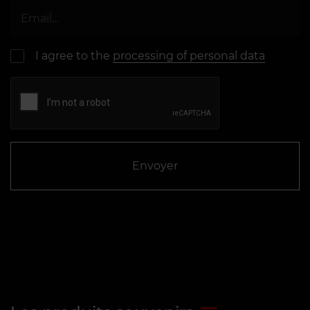
I agree to the
processing of personal data
Envoyer