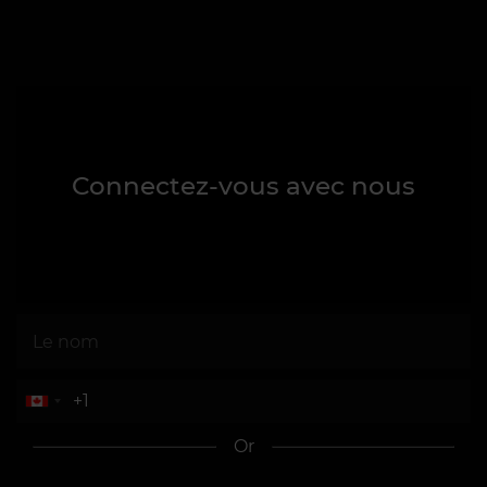
Connectez-vous avec nous
Or