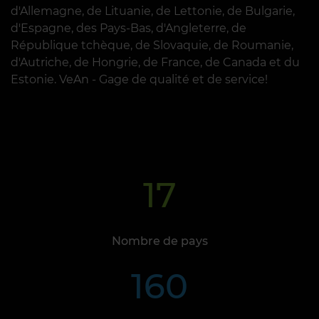
d'Allemagne, de Lituanie, de Lettonie, de Bulgarie,
d'Espagne, des Pays-Bas, d'Angleterre, de
République tchèque, de Slovaquie, de Roumanie,
d'Autriche, de Hongrie, de France, de Canada et du
Estonie. VeAn - Gage de qualité et de service!
17
Nombre de pays
160