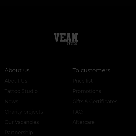
About us
To customers
About Us
Price list
Tattoo Studio
Promotions
News
Gifts & Certificates
Charity projects
FAQ
Our Vacancies
Aftercare
Partnership