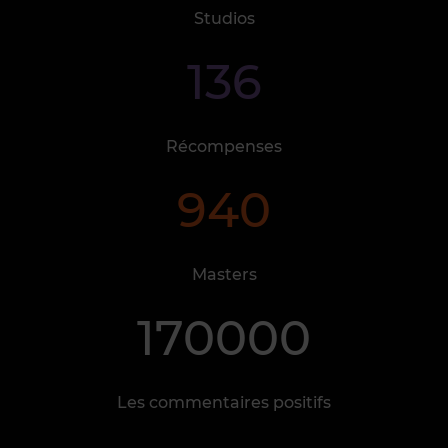
Studios
136
Récompenses
940
Masters
170000
Les commentaires positifs